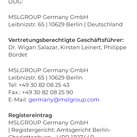
DDG:
MSLGROUP Germany GmbH
Leibnizstr. 65 | 10629 Berlin | Deutschland
Vertretungsberechtigte Geschäftsführer:
Dr. Wigan Salazar, Kirsten Leinert, Philippe
Bordet
MSLGROUP Germany GmbH
Leibnizstr. 65 | 10629 Berlin
Tel: +49 30 82 08 25 43
Fax.: +49 30 82 08 25 90
E-Mail:
germany@mslgroup.com
Registereintrag
MSLGROUP Germany GmbH
| Registergericht: Amtsgericht Berlin-