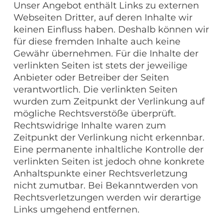
Unser Angebot enthält Links zu externen
Webseiten Dritter, auf deren Inhalte wir
keinen Einfluss haben. Deshalb können wir
für diese fremden Inhalte auch keine
Gewähr übernehmen. Für die Inhalte der
verlinkten Seiten ist stets der jeweilige
Anbieter oder Betreiber der Seiten
verantwortlich. Die verlinkten Seiten
wurden zum Zeitpunkt der Verlinkung auf
mögliche Rechtsverstöße überprüft.
Rechtswidrige Inhalte waren zum
Zeitpunkt der Verlinkung nicht erkennbar.
Eine permanente inhaltliche Kontrolle der
verlinkten Seiten ist jedoch ohne konkrete
Anhaltspunkte einer Rechtsverletzung
nicht zumutbar. Bei Bekanntwerden von
Rechtsverletzungen werden wir derartige
Links umgehend entfernen.