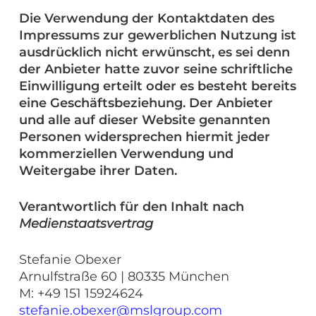
Die Verwendung der Kontaktdaten des
Impressums zur gewerblichen Nutzung ist
ausdrücklich nicht erwünscht, es sei denn
der Anbieter hatte zuvor seine schriftliche
Einwilligung erteilt oder es besteht bereits
eine Geschäftsbeziehung. Der Anbieter
und alle auf dieser Website genannten
Personen widersprechen hiermit jeder
kommerziellen Verwendung und
Weitergabe ihrer Daten.
Verantwortlich für den Inhalt nach
Medienstaatsvertrag
Stefanie Obexer
Arnulfstraße 60 | 80335 München
M: +49 151 15924624
stefanie.obexer@mslgroup.com