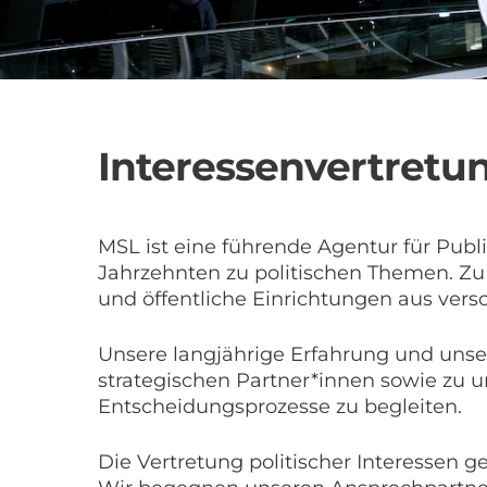
Interessenvertretu
MSL ist eine führende Agentur für Publi
Jahrzehnten zu politischen Themen. Z
und öffentliche Einrichtungen aus ver
Unsere langjährige Erfahrung und unser
strategischen Partner*innen sowie zu 
Entscheidungsprozesse zu begleiten.
Die Vertretung politischer Interessen