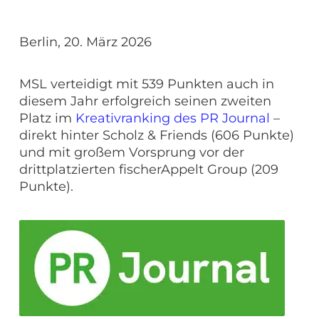
Berlin, 20. März 2026
MSL verteidigt mit 539 Punkten auch in
diesem Jahr erfolgreich seinen zweiten
Platz im
Kreativranking des PR Journal
–
direkt hinter Scholz & Friends (606 Punkte)
und mit großem Vorsprung vor der
drittplatzierten fischerAppelt Group (209
Punkte).