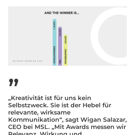
”
„Kreativität ist für uns kein
Selbstzweck. Sie ist der Hebel für
relevante, wirksame
Kommunikation“, sagt Wigan Salazar,
CEO bei MSL. „Mit Awards messen wir
Relevanz, Wirkung und