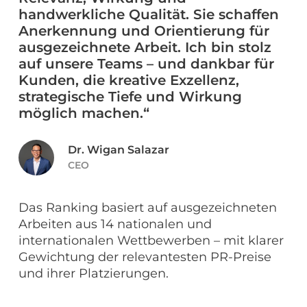
handwerkliche Qualität. Sie schaffen
Anerkennung und Orientierung für
ausgezeichnete Arbeit. Ich bin stolz
auf unsere Teams – und dankbar für
Kunden, die kreative Exzellenz,
strategische Tiefe und Wirkung
möglich machen.“
Dr. Wigan Salazar
CEO
Das Ranking basiert auf ausgezeichneten
Arbeiten aus 14 nationalen und
internationalen Wettbewerben – mit klarer
Gewichtung der relevantesten PR-Preise
und ihrer Platzierungen.