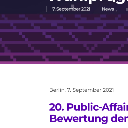
7. September 2021
News
Berlin, 7. September 2021
20. Public-Aff
Bewertung der