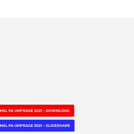
MSL PA UMFRAGE 2021 – DOWNLOAD
MSL PA UMFRAGE 2021 – SLIDESHARE