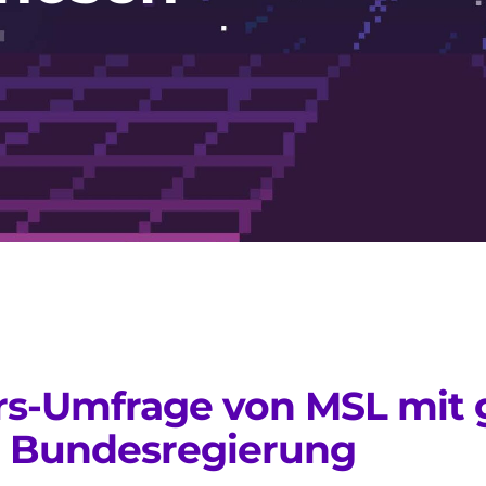
airs-Umfrage von MSL mit 
 Bundesregierung